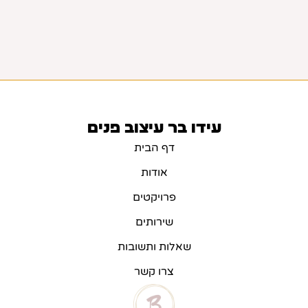
עידו בר עיצוב פנים
דף הבית
אודות
פרויקטים
שירותים
שאלות ותשובות
צרו קשר