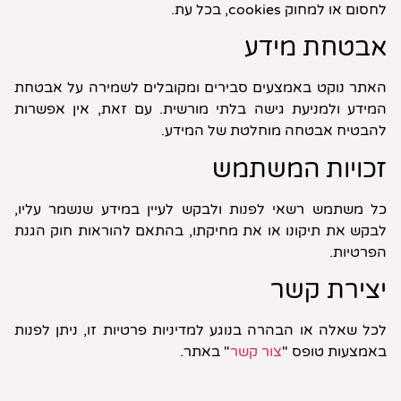
לחסום או למחוק cookies, בכל עת.
אבטחת מידע
האתר נוקט באמצעים סבירים ומקובלים לשמירה על אבטחת
המידע ולמניעת גישה בלתי מורשית. עם זאת, אין אפשרות
להבטיח אבטחה מוחלטת של המידע.
זכויות המשתמש
כל משתמש רשאי לפנות ולבקש לעיין במידע שנשמר עליו,
לבקש את תיקונו או את מחיקתו, בהתאם להוראות חוק הגנת
הפרטיות.
יצירת קשר
לכל שאלה או הבהרה בנוגע למדיניות פרטיות זו, ניתן לפנות
באמצעות טופס "
צור קשר
" באתר.