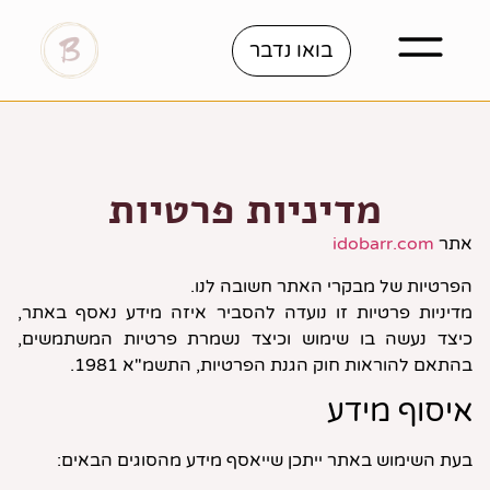
לתוכן
בואו נדבר
מדיניות פרטיות
אתר
idobarr.com
הפרטיות של מבקרי האתר חשובה לנו.
מדיניות פרטיות זו נועדה להסביר איזה מידע נאסף באתר,
כיצד נעשה בו שימוש וכיצד נשמרת פרטיות המשתמשים,
בהתאם להוראות חוק הגנת הפרטיות, התשמ"א 1981.
איסוף מידע
בעת השימוש באתר ייתכן שייאסף מידע מהסוגים הבאים: