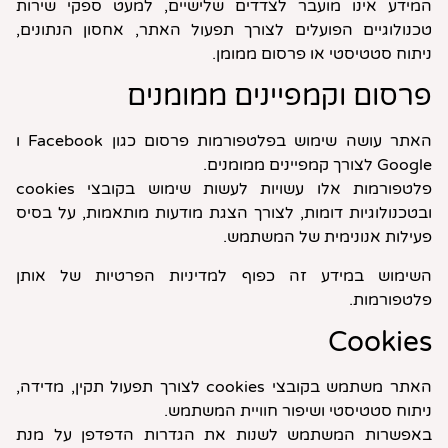
המידע אינו מועבר לצדדים שלישיים, למעט ספקי שירות
טכנולוגיים הפועלים לצורך תפעול האתר, אחסון הנתונים,
ניתוח סטטיסטי או פרסום ממומן.
פרסום וקמפיינים ממומנים
האתר עושה שימוש בפלטפורמות פרסום כגון Facebook ו
Google לצורך קמפיינים ממומנים.
פלטפורמות אלו עשויות לעשות שימוש בקובצי cookies
ובטכנולוגיות דומות, לצורך הצגת מודעות מותאמות, על בסיס
פעילות אנונימית של המשתמש.
השימוש במידע זה כפוף למדיניות הפרטיות של אותן
פלטפורמות.
Cookies
האתר משתמש בקובצי cookies לצורך תפעול תקין, מדידה,
ניתוח סטטיסטי ושיפור חוויית המשתמש.
באפשרות המשתמש לשנות את הגדרות הדפדפן על מנת